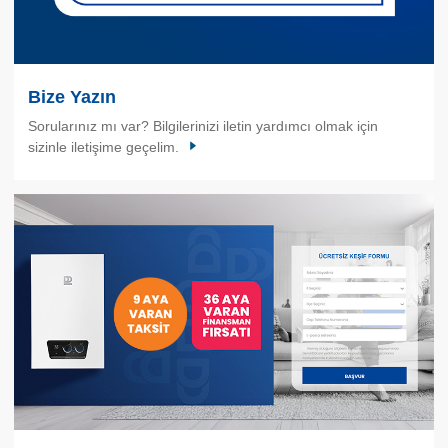
Bize Yazın
Sorularınız mı var? Bilgilerinizi iletin yardımcı olmak için
sizinle iletişime geçelim.