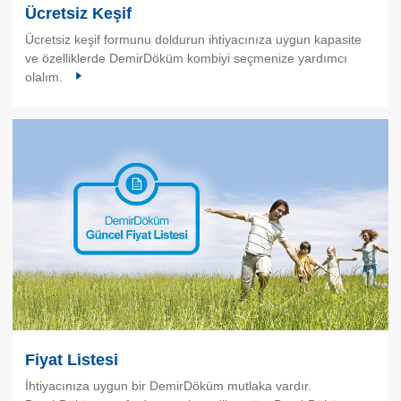
Ücretsiz Keşif
Ücretsiz keşif formunu doldurun ihtiyacınıza uygun kapasite
ve özelliklerde DemirDöküm kombiyi seçmenize yardımcı
olalım.
Fiyat Listesi
İhtiyacınıza uygun bir DemirDöküm mutlaka vardır.