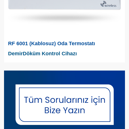
RF 6001 (Kablosuz) Oda Termostatı
DemirDöküm Kontrol Cihazı