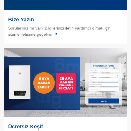
Bize Yazın
Sorularınız mı var? Bilgilerinizi iletin yardımcı olmak için
sizinle iletişime geçelim.
Ücretsiz Keşif