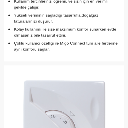
Kullanım tercihlerinizi öğrenir, ve sizin için en verimli
şekilde çalışır.
Yüksek veriminin sağladığı tasarrufla,doğalgaz
faturalarınızı düşürür.
Kolay kullanımı ile size maksimum konfor sunarken evde
olmasanız bile tasarruf ettirir.
Çoklu kullanıcı özelliği ile Migo Connect tüm aile fertlerine
aynı konforu sağlar.