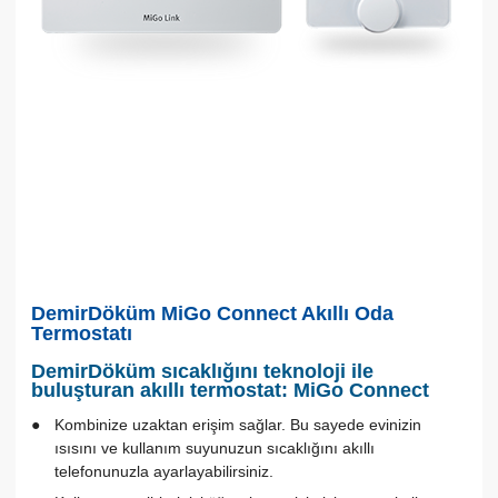
DemirDöküm MiGo Connect Akıllı Oda
Termostatı
DemirDöküm sıcaklığını teknoloji ile
buluşturan akıllı termostat: MiGo Connect
Kombinize uzaktan erişim sağlar. Bu sayede evinizin
ısısını ve kullanım suyunuzun sıcaklığını akıllı
telefonunuzla ayarlayabilirsiniz.