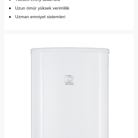
Uzun ömür yüksek verimlilik
Uzman emniyet sistemleri