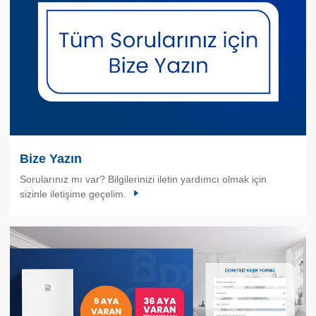
Bize Yazın
Sorularınız mı var? Bilgilerinizi iletin yardımcı olmak için
sizinle iletişime geçelim.