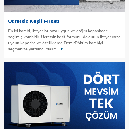
Ücretsiz Keşif Fırsatı
En iyi kombi, ihtiyaçlarınıza uygun ve doğru kapasitede
seçilmiş kombidir. Ücretsiz keşif formunu doldurun ihtiyacınıza
uygun kapasite ve özelliklerde DemirDöküm kombiyi
seçmenize yardımcı olalım.