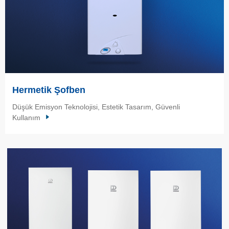
Hermetik Şofben
Düşük Emisyon Teknolojisi, Estetik Tasarım, Güvenli
Kullanım