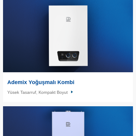
Ademix Yoğuşmalı Kombi
Yüsek Tasarruf, Kompakt Boyut