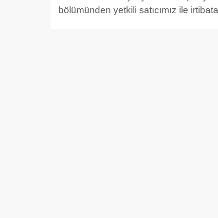
bölümünden yetkili satıcımız ile irtibata