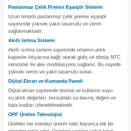
Paslanmaz Çelik Premix Eşanjör Sistemi
Uzun ömürlü paslanmaz çelik premix eşanjör
sayesinde yüksek yakıt tasarrufu ve verim
sağlanmaktadır.
Akıllı Isıtma Sistemi
Akıllı ısıtma sistemi sayesinde ortamın anlık
kapasite ihtiyacına bağlı olarak gidiş ve dönüş NTC
sensörler ile alev modülasyonu sağlanır. Bu sayede
yüksek verim ve yakıt tasarrufu sunar.
Dijital Ekran ve Kumanda Paneli
Dijital ekran sayesinde tesisat ve kullanım suyu
sıcaklık değerleri, tesisattaki su basınç değeri ve
hata kodları izlenebilmektedir.
OPF Üretim Teknolojisi
Üretilen her kombiyi üretim hattı boyunca tek bir