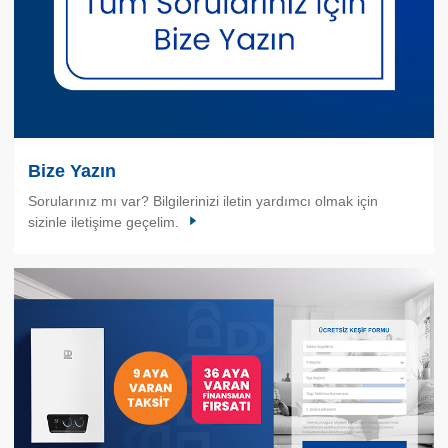
Bize Yazın
Sorularınız mı var? Bilgilerinizi iletin yardımcı olmak için
sizinle iletişime geçelim.