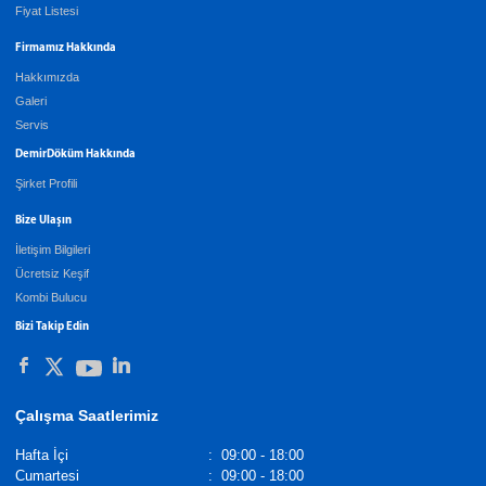
Fiyat Listesi
Firmamız Hakkında
Hakkımızda
Galeri
Servis
DemirDöküm Hakkında
Şirket Profili
Bize Ulaşın
İletişim Bilgileri
Ücretsiz Keşif
Kombi Bulucu
Bizi Takip Edin
Çalışma Saatlerimiz
Hafta İçi
:
09:00 - 18:00
Cumartesi
:
09:00 - 18:00