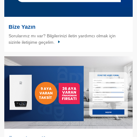
Bize Yazın
Sorularınız mı var? Bilgilerinizi iletin yardımcı olmak için
sizinle iletişime geçelim.