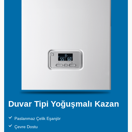
Duvar Tipi Yoğuşmalı Kazan
Paslanmaz Çelik Eşanjör
Çevre Dostu